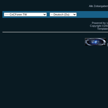
Alle Zeitangaben
Powered by vB
Copyright ©2000
Template