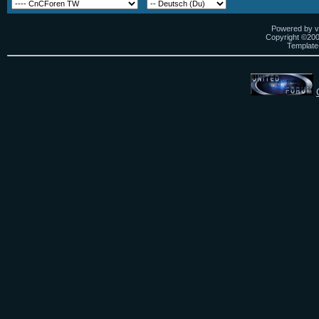
Powered by vB
Copyright ©2000
Template