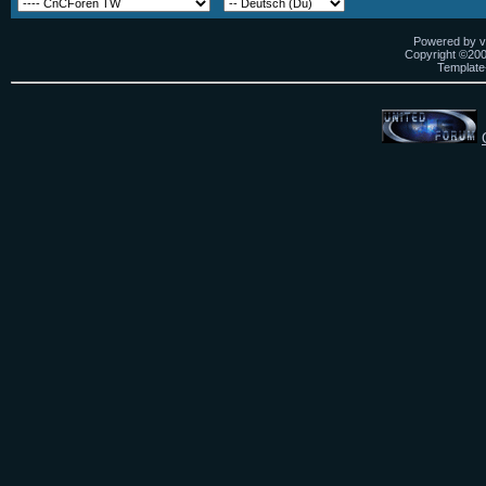
Powered by vB
Copyright ©2000
Template