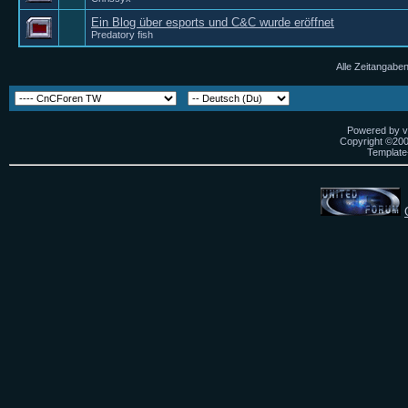
Ein Blog über esports und C&C wurde eröffnet
Predatory fish
Alle Zeitangaben
Powered by vB
Copyright ©2000
Template