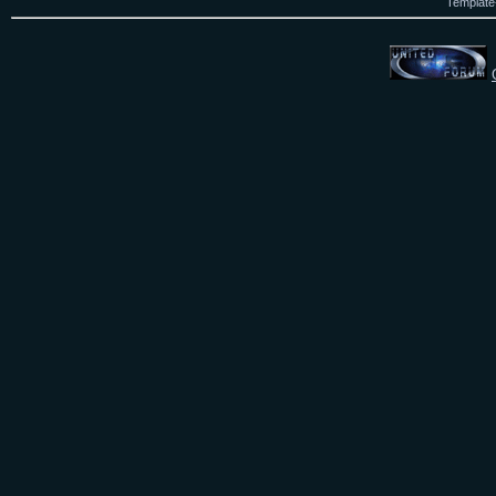
Template