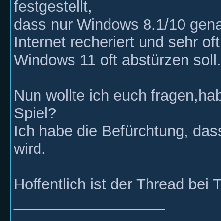
festgestellt,
dass nur Windows 8.1/10 gena
Internet recheriert und sehr of
Windows 11 oft abstürzen soll.
Nun wollte ich euch fragen,hab
Spiel?
Ich habe die Befürchtung, das
wird.
Hoffentlich ist der Thread bei
__________________