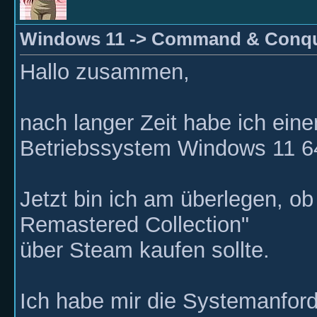
Windows 11 -> Command & Conqu
Hallo zusammen,
nach langer Zeit habe ich ei
Betriebssystem Windows 11 64 B
Jetzt bin ich am überlegen,
Remastered Collection"
über Steam kaufen sollte.
Ich habe mir die Systemanfor