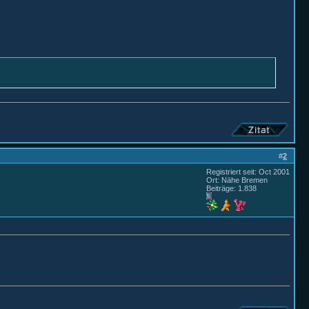
#
2
Registriert seit: Oct 2001
Ort: Nähe Bremen
Beiträge: 1.838