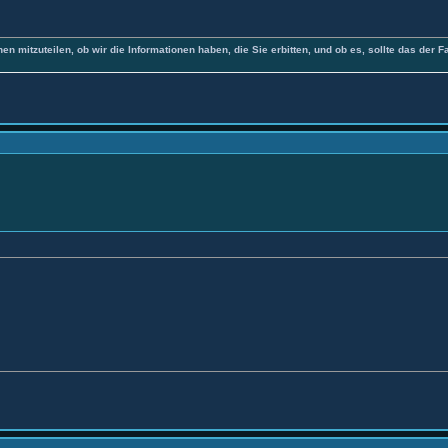
nen mitzuteilen, ob wir die Informationen haben, die Sie erbitten, und ob es, sollte das der F