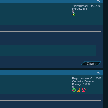
#
8
Registriert seit: Dec 2000
Beiträge: 688
#
9
Registriert seit: Oct 2001
Ort: Nähe Bremen
Beiträge: 1.838