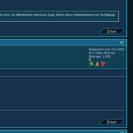
all sein, im öffentlichen Interesse liegt, Ihnen diese Informationen zur Verfügung
#
7
Registriert seit: Oct 2001
Ort: Nähe Bremen
Beiträge: 1.838