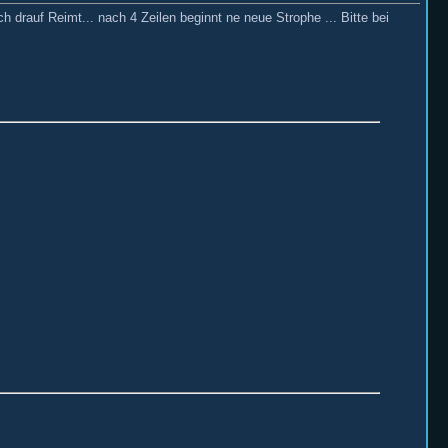
ch drauf Reimt... nach 4 Zeilen beginnt ne neue Strophe ... Bitte bei