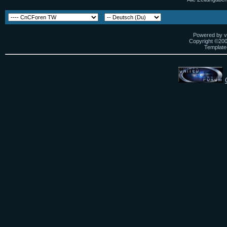
Powered by vB
Copyright ©2000
Template