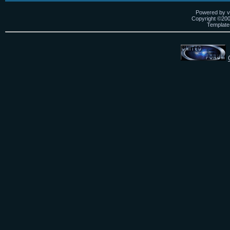
Powered by vB
Copyright ©2000
Template