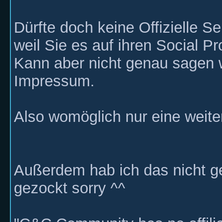
Dürfte doch keine Offizielle S
weil Sie es auf ihren Social P
Kann aber nicht genau sagen w
Impressum.
Also womöglich nur eine weit
Außerdem hab ich das nicht g
gezockt sorry ^^