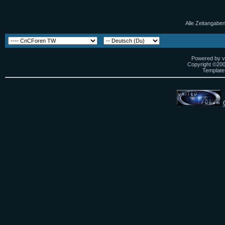
Alle Zeitangaben
Powered by vB
Copyright ©2000
Template