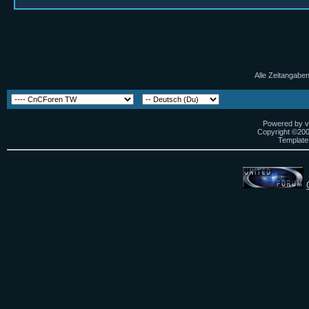
Alle Zeitangaben
Powered by vB
Copyright ©2000
Template