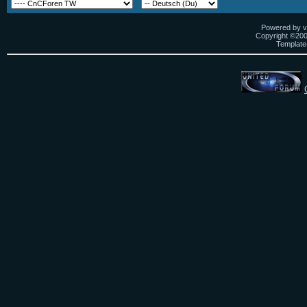
Powered by vB
Copyright ©2000
Template