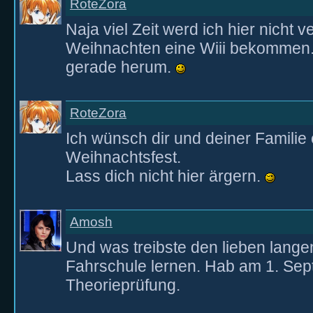
RoteZora
Naja viel Zeit werd ich hier nicht 
Weihnachten eine Wiii bekommen
gerade herum.
RoteZora
Ich wünsch dir und deiner Familie 
Weihnachtsfest.
Lass dich nicht hier ärgern.
Amosh
Und was treibste den lieben langen
Fahrschule lernen. Hab am 1. Sep
Theorieprüfung.