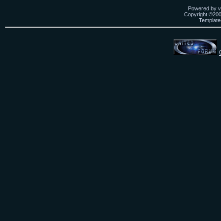
Powered by vB
Copyright ©2000
Template