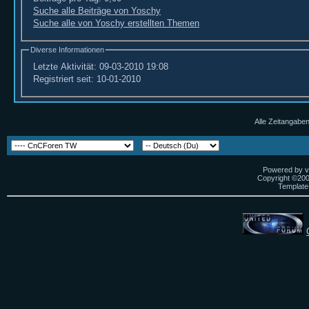
Suche alle Beiträge von Yoschy
Suche alle von Yoschy erstellten Themen
Diverse Informationen
Letzte Aktivität:
09-03-2010
19:08
Registriert seit:
10-01-2010
Alle Zeitangaben
Powered by vB
Copyright ©2000
Template