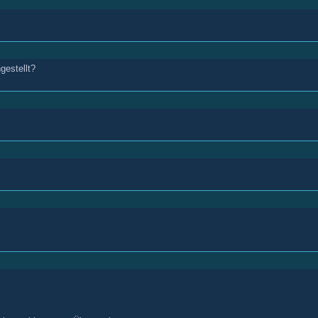
gestellt?