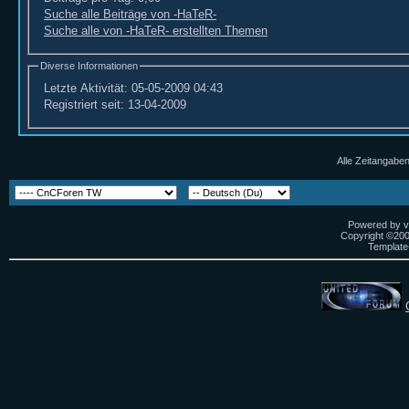
Suche alle Beiträge von -HaTeR-
Suche alle von -HaTeR- erstellten Themen
Diverse Informationen
Letzte Aktivität:
05-05-2009
04:43
Registriert seit:
13-04-2009
Alle Zeitangaben
Powered by vB
Copyright ©2000
Template