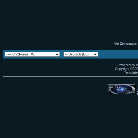
Alle Zeitangaben
Powered by vB
Copyright ©2000
Template