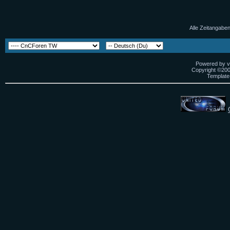
Alle Zeitangaben
Powered by vB
Copyright ©2000
Template