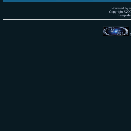
Powered by vB
Copyright ©2000
Template