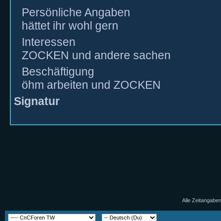
Persönliche Angaben
hättet ihr wohl gern
Interessen
ZOCKEN und andere sachen
Beschäftigung
öhm arbeiten und ZOCKEN
Signatur
Alle Zeitangaben