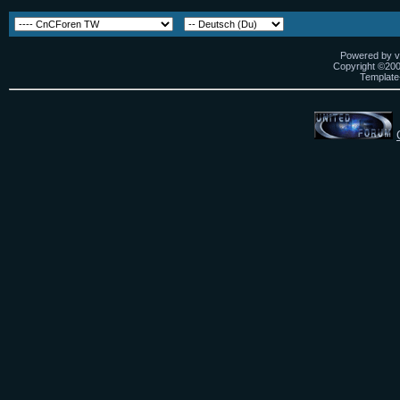
Powered by vB
Copyright ©2000
Template