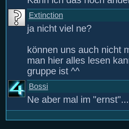
Extinction
ja nicht viel ne?
können uns auch nicht m
man hier alles lesen ka
gruppe ist ^^
Bossi
Ne aber mal im "ernst"...